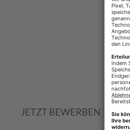
JETZT BEWERBEN