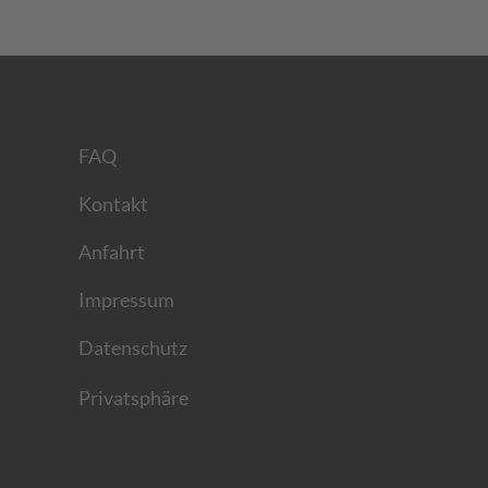
FAQ
Kontakt
Anfahrt
Impressum
Datenschutz
Privatsphäre