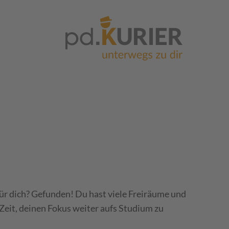
ür dich? Gefunden! Du hast viele Freiräume und
g Zeit, deinen Fokus weiter aufs Studium zu