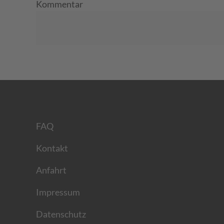
Kommentar
FAQ
Kontakt
Anfahrt
Impressum
Datenschutz